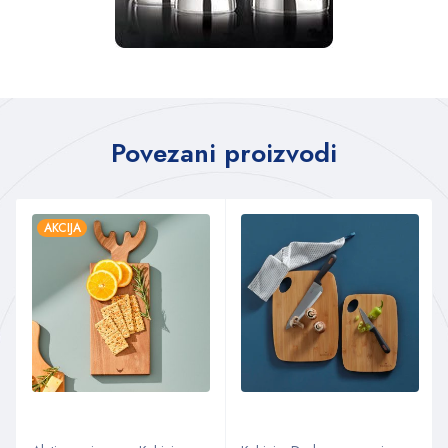
Povezani proizvodi
AKCIJA