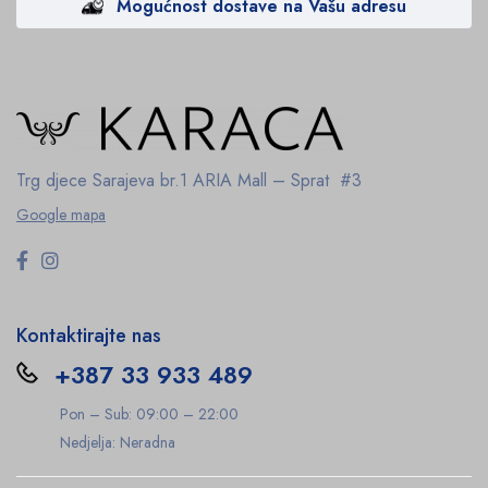
Mogućnost dostave na Vašu adresu
Trg djece Sarajeva br.1
ARIA Mall – Sprat #3
Google mapa
Kontaktirajte nas
+387 33 933 489
Pon – Sub: 09:00 – 22:00
Nedjelja: Neradna