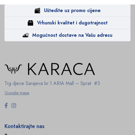
Uštedite uz promo cijene
Vrhunski kvalitet i dugotrajnost
Mogućnost dostave na Vašu adresu
Trg djece Sarajeva br.1
ARIA Mall – Sprat #3
Google mapa
Kontaktirajte nas