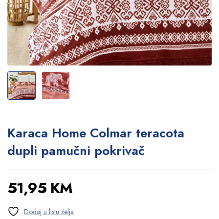
Karaca Home Colmar teracota
dupli pamučni pokrivač
51,95
KM