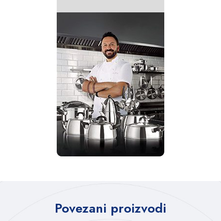
Povezani proizvodi