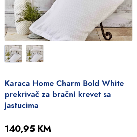
Karaca Home Charm Bold White
prekrivač za bračni krevet sa
jastucima
140,95
KM