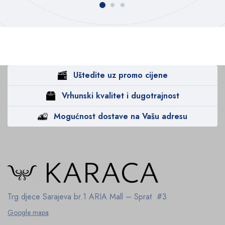
Uštedite uz promo cijene
Vrhunski kvalitet i dugotrajnost
Mogućnost dostave na Vašu adresu
Trg djece Sarajeva br.1
ARIA Mall – Sprat #3
Google mapa