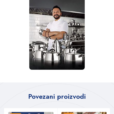
Povezani proizvodi