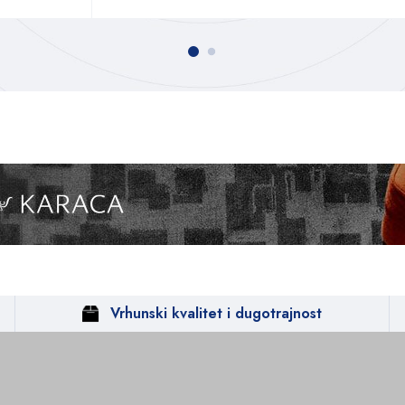
Vrhunski kvalitet i dugotrajnost