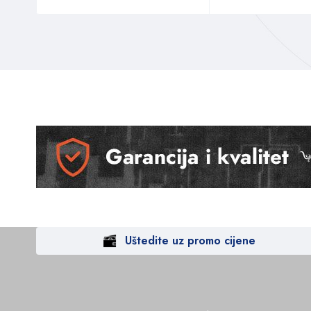
Uštedite uz promo cijene