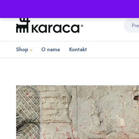
Shop
O nama
Kontakt