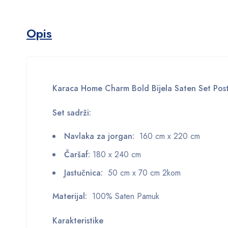
Opis
Karaca Home Charm Bold Bijela Saten Set Post
Set sadrži:
Navlaka za jorgan:
160 cm x 220 cm
Čaršaf:
180 x 240 cm
Jastučnica:
50 cm x 70 cm 2kom
Materijal:
100% Saten Pamuk
Karakteristike