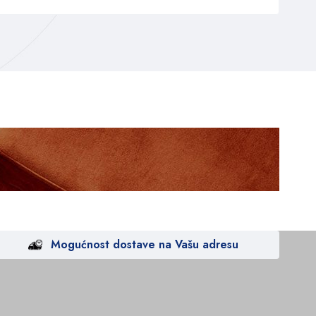
Mogućnost dostave na Vašu adresu