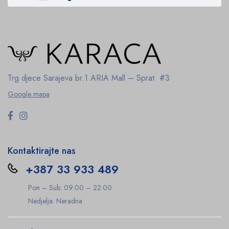
Trg djece Sarajeva br.1
ARIA Mall – Sprat #3
Google mapa
Kontaktirajte nas
+387 33 933 489
Pon – Sub: 09:00 – 22:00
Nedjelja: Neradna