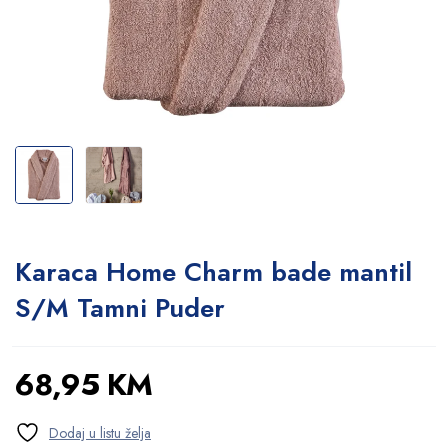
Karaca Home Charm bade mantil
S/M Tamni Puder
68,95
KM