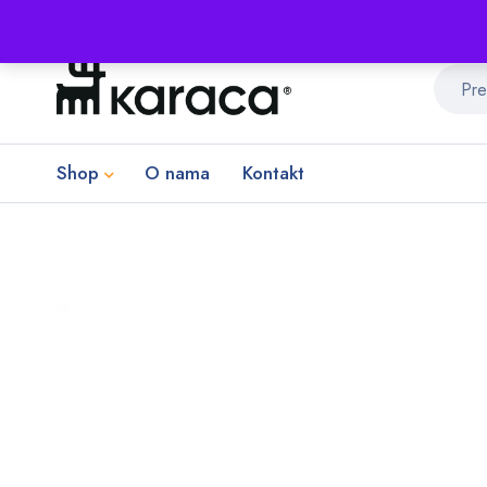
Shop
O nama
Kontakt