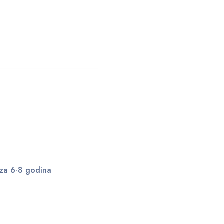
 za 6-8 godina