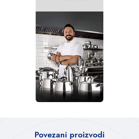
Povezani proizvodi