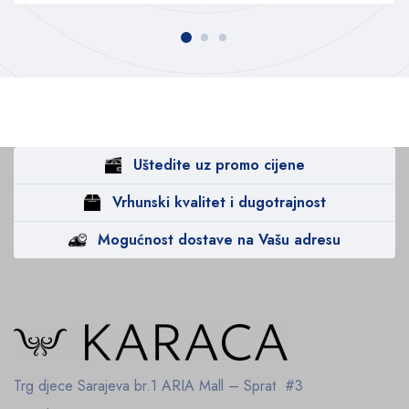
Uštedite uz promo cijene
Vrhunski kvalitet i dugotrajnost
Mogućnost dostave na Vašu adresu
Trg djece Sarajeva br.1
ARIA Mall – Sprat #3