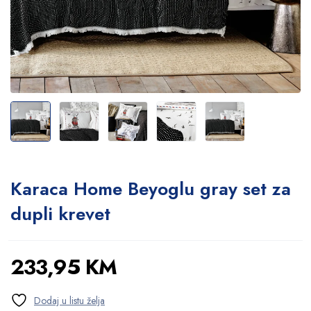
Karaca Home Beyoglu gray set za
dupli krevet
233,95
KM