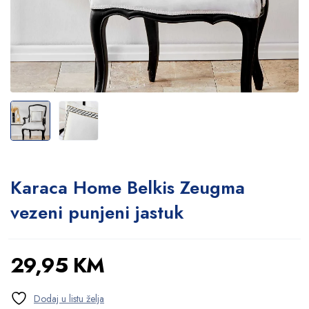
Karaca Home Belkis Zeugma
vezeni punjeni jastuk
29,95
KM