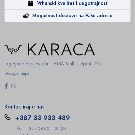
Vrhunski kvalitet i dugotrajnost
Mogućnost dostave na Vašu adresu
Trg djece Sarajeva br.1
ARIA Mall – Sprat #3
Google mapa
Kontaktirajte nas
+387 33 933 489
Pon – Sub: 09:00 – 22:00