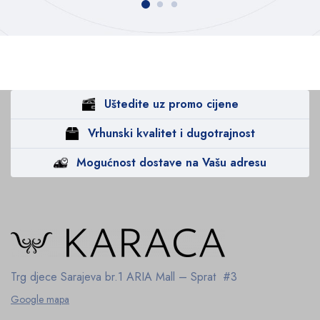
Uštedite uz promo cijene
Vrhunski kvalitet i dugotrajnost
Mogućnost dostave na Vašu adresu
Trg djece Sarajeva br.1
ARIA Mall – Sprat #3
Google mapa