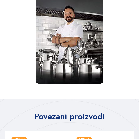
Povezani proizvodi