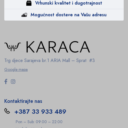
Vrhunski kvalitet i dugotrajnost
Mogućnost dostave na Vašu adresu
Trg djece Sarajeva br.1
ARIA Mall – Sprat #3
Google mapa
Kontaktirajte nas
+387 33 933 489
Pon – Sub: 09:00 – 22:00