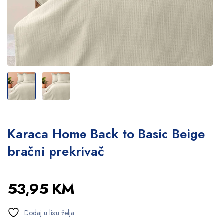
Karaca Home Back to Basic Beige
bračni prekrivač
53,95
KM