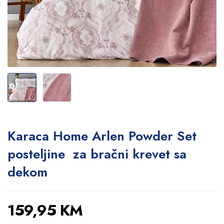
Karaca Home Arlen Powder Set
posteljine za bračni krevet sa
dekom
159,95
KM