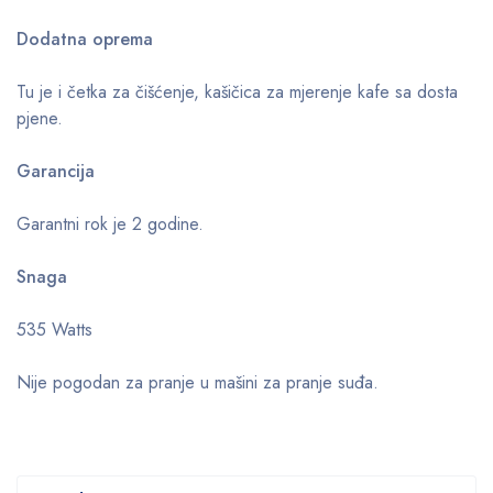
Dodatna oprema
Tu je i četka za čišćenje, kašičica za mjerenje kafe sa dosta
pjene.
Garancija
Garantni rok je 2 godine.
Snaga
535 Watts
Nije pogodan za pranje u mašini za pranje suđa.