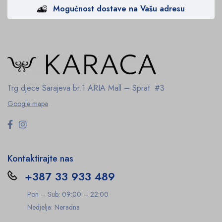
Mogućnost dostave na Vašu adresu
Trg djece Sarajeva br.1
ARIA Mall – Sprat #3
Google mapa
Kontaktirajte nas
+387 33 933 489
Pon – Sub: 09:00 – 22:00
Nedjelja: Neradna