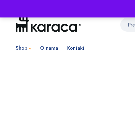
Shop
O nama
Kontakt