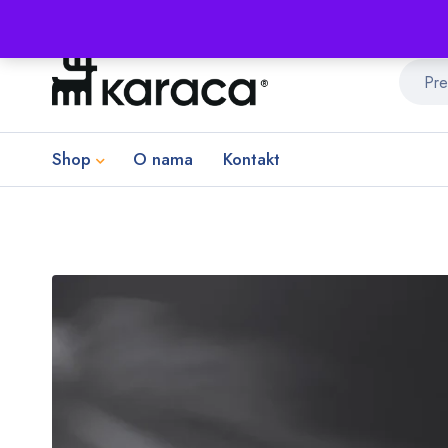
Shop
O nama
Kontakt