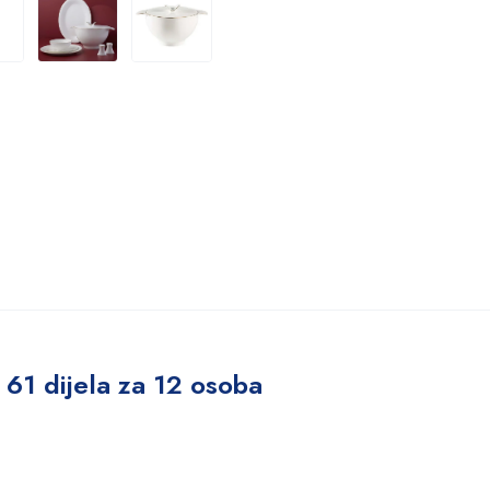
 61 dijela za 12 osoba