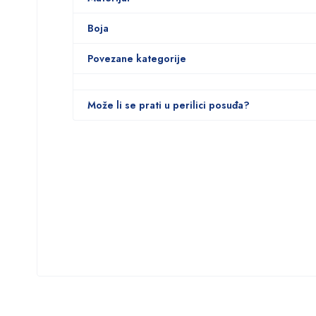
Boja
Povezane kategorije
Može li se prati u perilici posuđa?