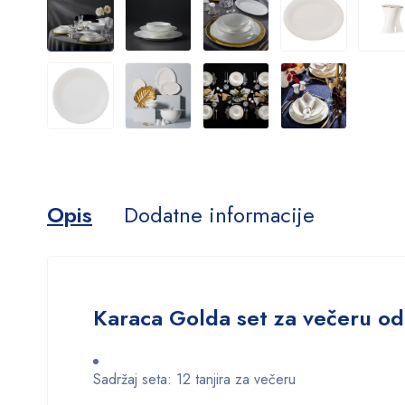
Opis
Dodatne informacije
Karaca
Golda set za večeru od
Sadržaj seta: 12 tanjira za večeru