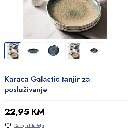
Karaca Galactic tanjir za
posluživanje
22,95
KM