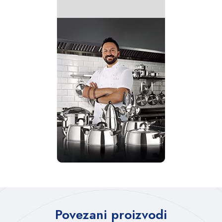
Povezani proizvodi