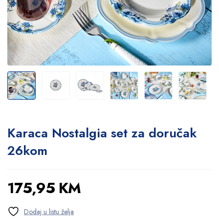
Karaca Nostalgia set za doručak
26kom
175,95
KM