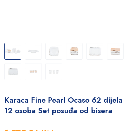
Karaca Fine Pearl Ocaso 62 dijela
12 osoba Set posuđa od bisera