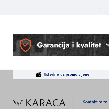
Uštedite uz promo cijene
Kontaktirajte