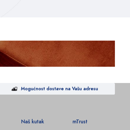
Mogućnost dostave na Vašu adresu
Naš kutak
mTrust