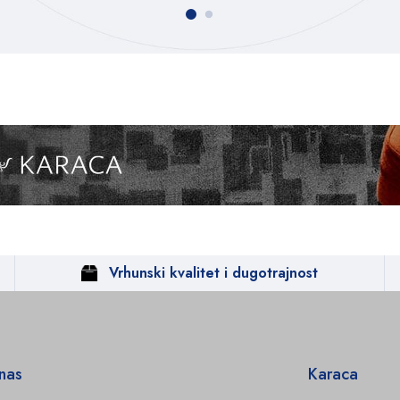
Vrhunski kvalitet i dugotrajnost
 nas
Karaca