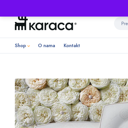
Shop
O nama
Kontakt