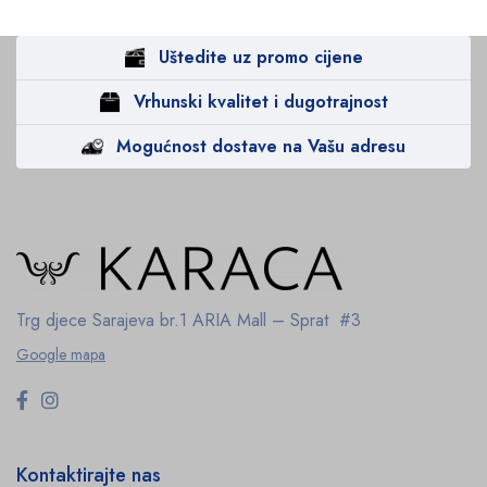
Uštedite uz promo cijene
Vrhunski kvalitet i dugotrajnost
Mogućnost dostave na Vašu adresu
Trg djece Sarajeva br.1
ARIA Mall – Sprat #3
Google mapa
Kontaktirajte nas