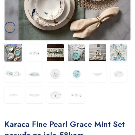
Karaca Fine Pearl Grace Mint Set