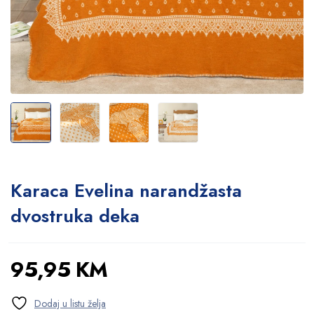
Karaca Evelina narandžasta
dvostruka deka
95,95
KM