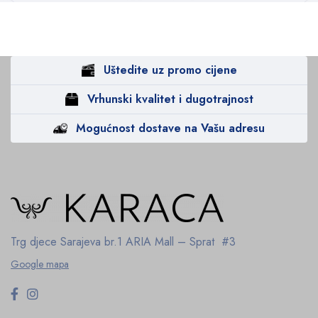
Uštedite uz promo cijene
Vrhunski kvalitet i dugotrajnost
Mogućnost dostave na Vašu adresu
Trg djece Sarajeva br.1
ARIA Mall – Sprat #3
Google mapa