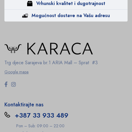
Vrhunski kvalitet i dugotrajnost
Mogućnost dostave na Vašu adresu
Trg djece Sarajeva br.1
ARIA Mall – Sprat #3
Google mapa
Kontaktirajte nas
+387 33 933 489
Pon – Sub: 09:00 – 22:00