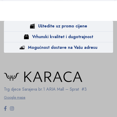
Uštedite uz promo cijene
Vrhunski kvalitet i dugotrajnost
Mogućnost dostave na Vašu adresu
Trg djece Sarajeva br.1
ARIA Mall – Sprat #3
Google mapa