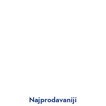
Najprodavaniji