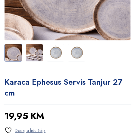
Karaca Ephesus Servis Tanjur 27
cm
19,95
KM