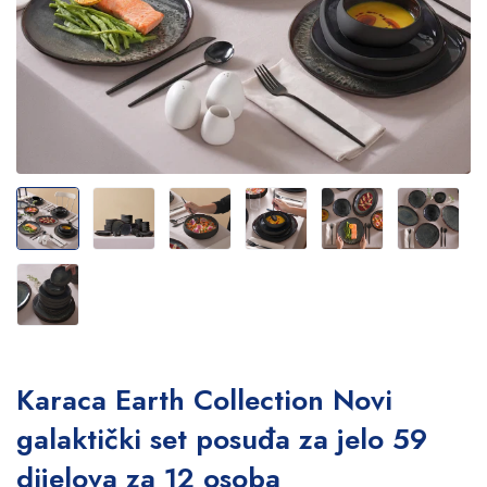
Karaca Earth Collection Novi
galaktički set posuđa za jelo 59
dijelova za 12 osoba