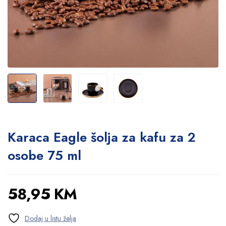
Karaca Eagle šolja za kafu za 2
osobe 75 ml
58,95
KM