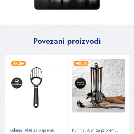
Povezani proizvodi
AKCIJA
AKCIJA
Kuhinja
,
Alati za pripremu
,
Kuhinja
,
Alati za pripremu
,