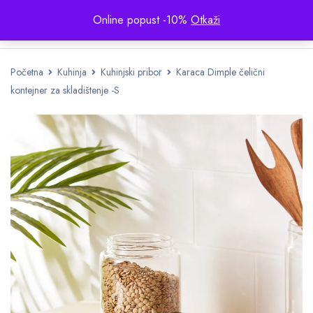
Online popust -10%
Otkaži
Početna
Kuhinja
Kuhinjski pribor
Karaca Dimple čelični
kontejner za skladištenje -S