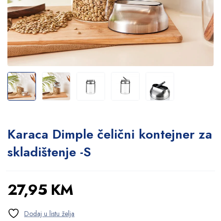
Karaca Dimple čelični kontejner za
skladištenje -S
27,95
KM