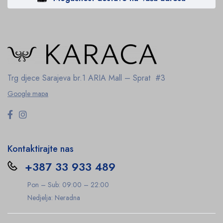
Trg djece Sarajeva br.1
ARIA Mall – Sprat #3
Google mapa
Kontaktirajte nas
+387 33 933 489
Pon – Sub: 09:00 – 22:00
Nedjelja: Neradna