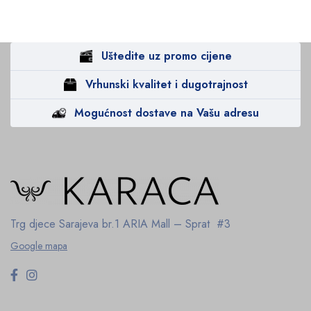
Uštedite uz promo cijene
Vrhunski kvalitet i dugotrajnost
Mogućnost dostave na Vašu adresu
Trg djece Sarajeva br.1
ARIA Mall – Sprat #3
Google mapa