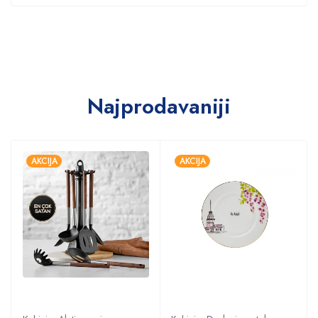
Najprodavaniji
AKCIJA
AKCIJA