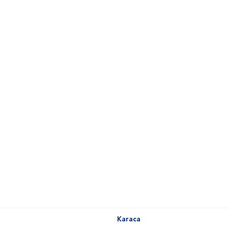
Karaca