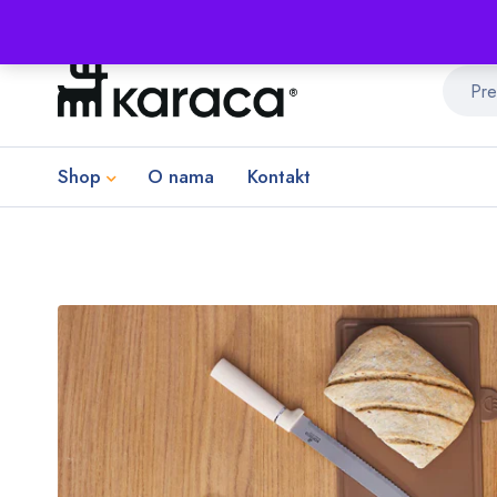
Shop
O nama
Kontakt