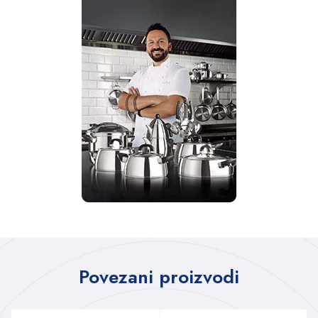
Povezani proizvodi