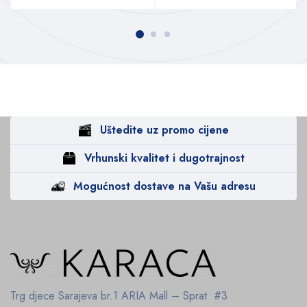
Uštedite uz promo cijene
Vrhunski kvalitet i dugotrajnost
Mogućnost dostave na Vašu adresu
Trg djece Sarajeva br.1
ARIA Mall – Sprat #3