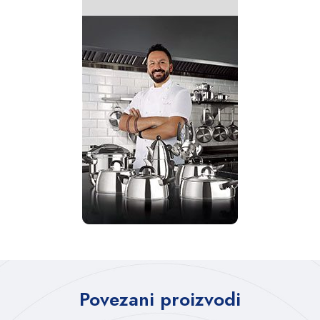
Povezani proizvodi