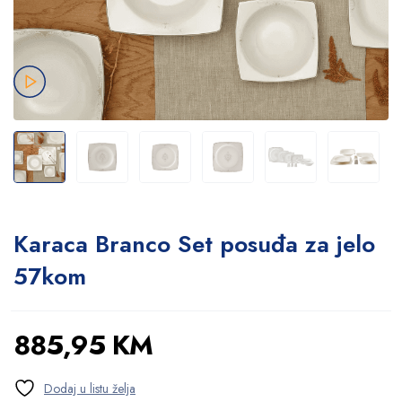
Karaca Branco Set posuđa za jelo
57kom
885,95
KM