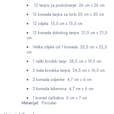
12 tanjira za posluživanje: 26 cm x 26 cm
12 komada tanjira za tortu 20 cm x 20 cm
12 zdjela: 15,5 cm x 15,5 cm
12 komada dubokog tanjira: 21,5 cm x 21,5
cm
Velika zdjela od 1 komada: 22,5 cm x 22,5
cm
1 veliki brodski tanjir: 28,5 cm x 19,5 cm
2 mala brodska tanjira: 24,5 cm x 16,5 cm
2 komada soljenke: 4,7 cm x 6 cm
2 komada bibernica: 4,7 cm x 6 cm
1 komad čačkalica: 5 cm x 7 cm
Materijal:
Porculan