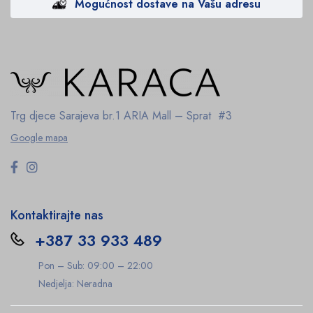
Mogućnost dostave na Vašu adresu
Trg djece Sarajeva br.1
ARIA Mall – Sprat #3
Google mapa
Kontaktirajte nas
+387 33 933 489
Pon – Sub: 09:00 – 22:00
Nedjelja: Neradna