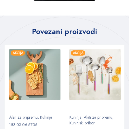
Povezani proizvodi
AKCIJA
AKCIJA
Alati za pripremu
,
Kuhinja
Kuhinja
,
Alati za pripremu
,
Kuhinjski pribor
153.03.06.5705