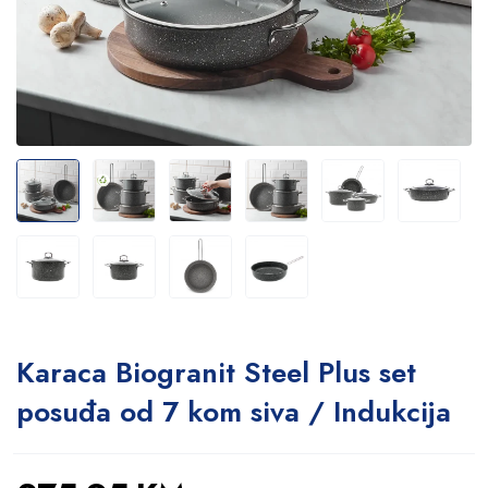
Karaca Biogranit Steel Plus set
posuđa od 7 kom siva / Indukcija