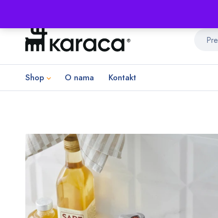
Shop
O nama
Kontakt