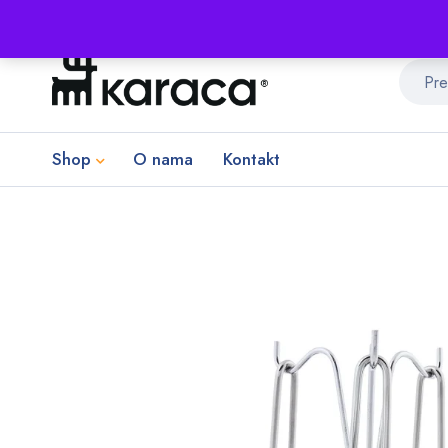
Shop
O nama
Kontakt