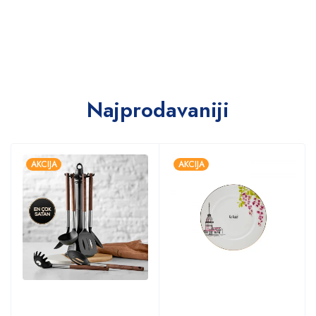
Najprodavaniji
AKCIJA
AKCIJA