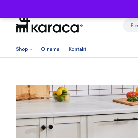
Shop
O nama
Kontakt