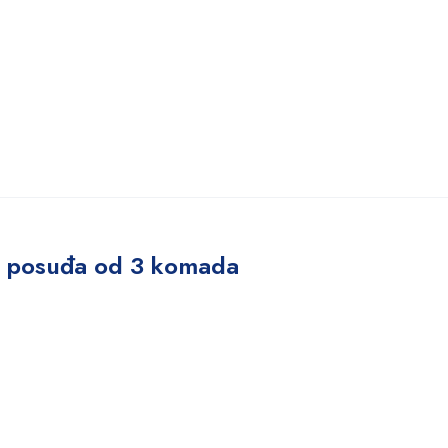
et posuđa od 3 komada