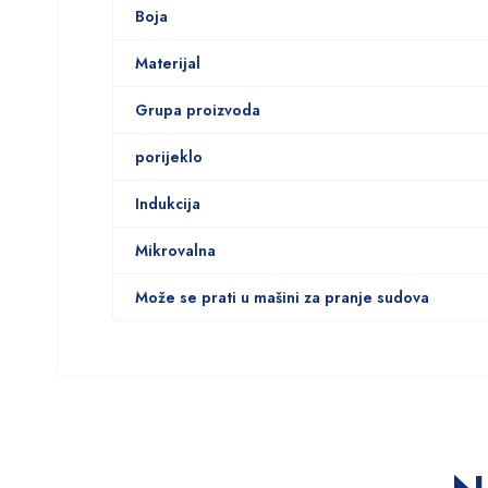
Boja
Materijal
Grupa proizvoda
porijeklo
Indukcija
Mikrovalna
Može se prati u mašini za pranje sudova