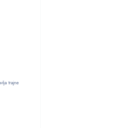
lja trajne