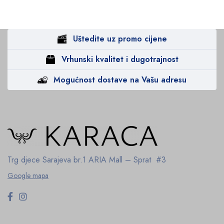
Uštedite uz promo cijene
Vrhunski kvalitet i dugotrajnost
Mogućnost dostave na Vašu adresu
Trg djece Sarajeva br.1
ARIA Mall – Sprat #3
Google mapa