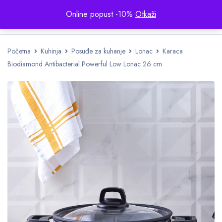
Online popust -10%
Otkaži
Početna
Kuhinja
Posuđe za kuhanje
Lonac
Karaca
Biodiamond Antibacterial Powerful Low Lonac 26 cm