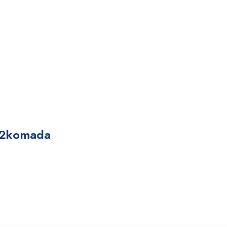
e 2komada