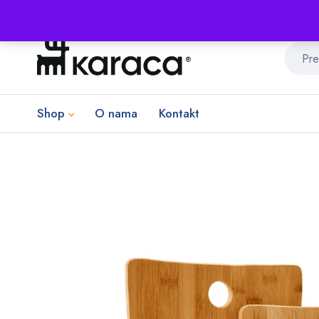
Shop
O nama
Kontakt