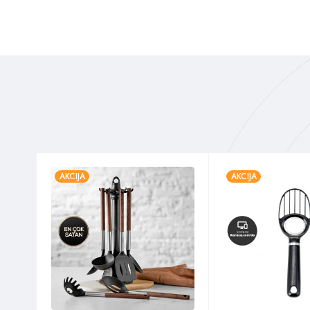
AKCIJA
AKCIJA