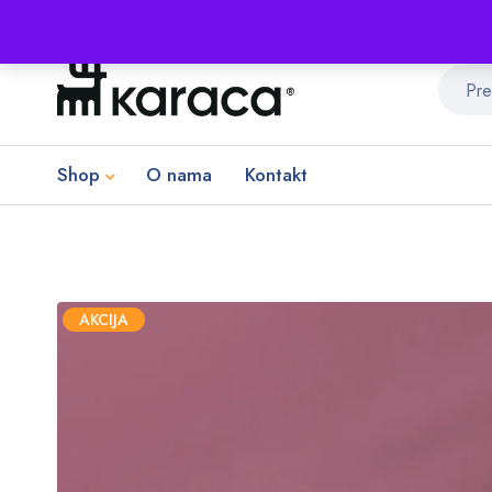
Shop
O nama
Kontakt
AKCIJA