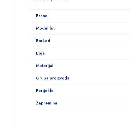
Brand
Model br.
Barkod
Boja
Materijal
Grupa proizvoda
Porijeklo
Zapremina