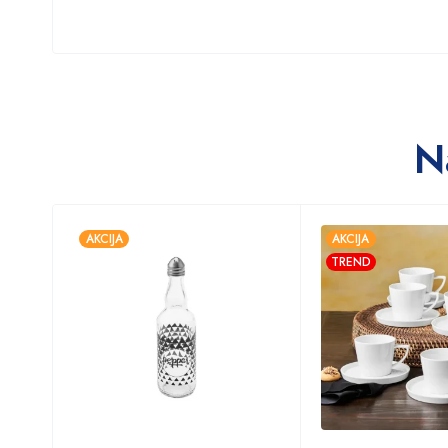
N
AKCIJA
AKCIJA
TREND