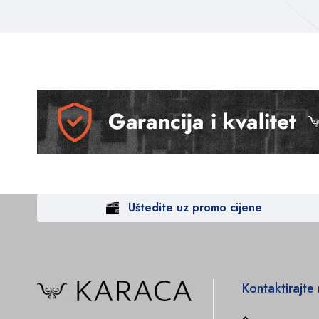
Uštedite uz promo cijene
Kontaktirajte