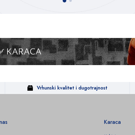
Vrhunski kvalitet i dugotrajnost
 nas
Karaca