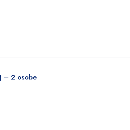
aj – 2 osobe