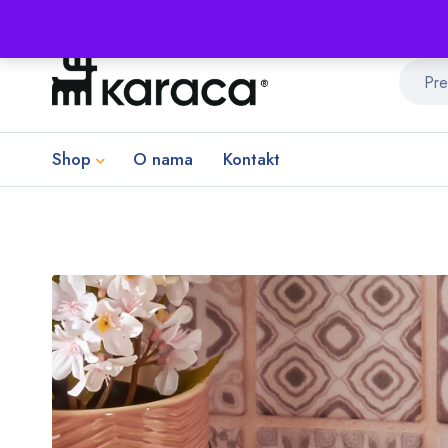
Shop
O nama
Kontakt