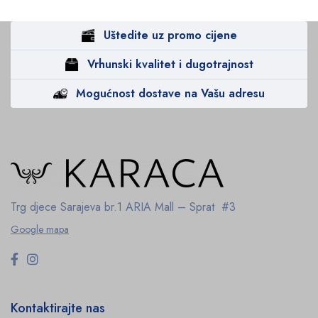
Uštedite uz promo cijene
Vrhunski kvalitet i dugotrajnost
Mogućnost dostave na Vašu adresu
Trg djece Sarajeva br.1
ARIA Mall – Sprat #3
Google mapa
Kontaktirajte nas