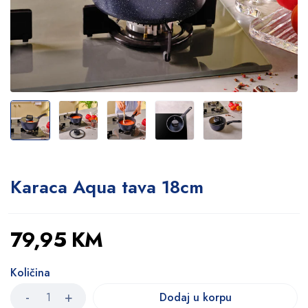
Karaca Aqua tava 18cm
79,95
KM
Količina
Dodaj u korpu