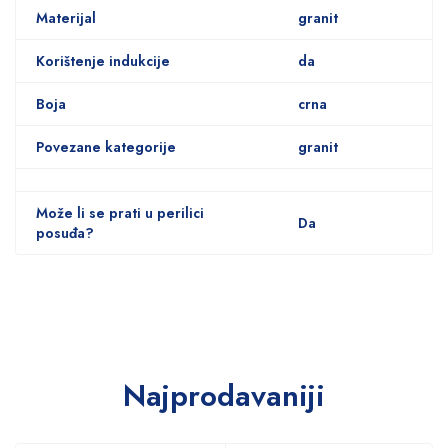
Materijal
granit
Korištenje indukcije
da
Boja
crna
Povezane kategorije
granit
Može li se prati u perilici
Da
posuđa?
Najprodavaniji