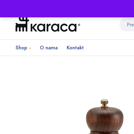
Shop
O nama
Kontakt