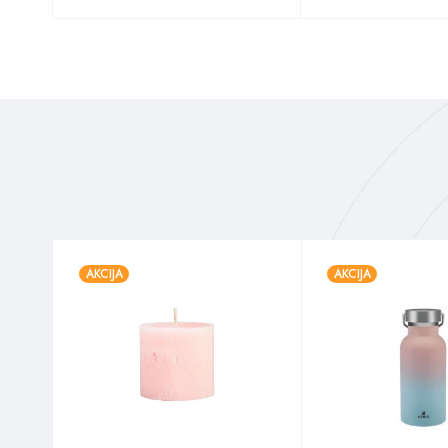
AKCIJA
AKCIJA