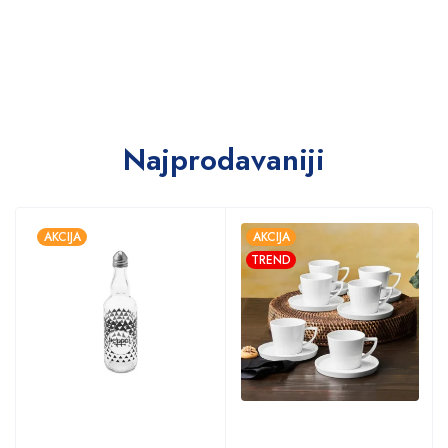
Najprodavaniji
AKCIJA
AKCIJA
TREND