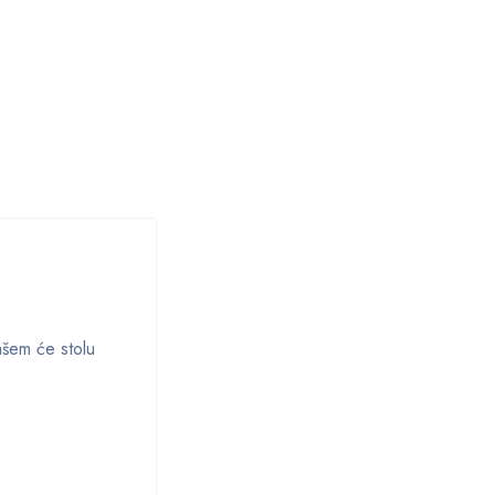
vašem će stolu