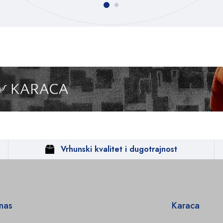
Vrhunski kvalitet i dugotrajnost
 nas
Karaca