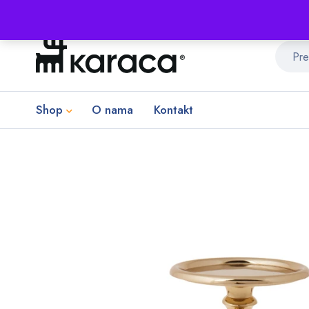
Shop
O nama
Kontakt