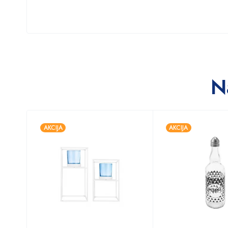
N
AKCIJA
AKCIJA