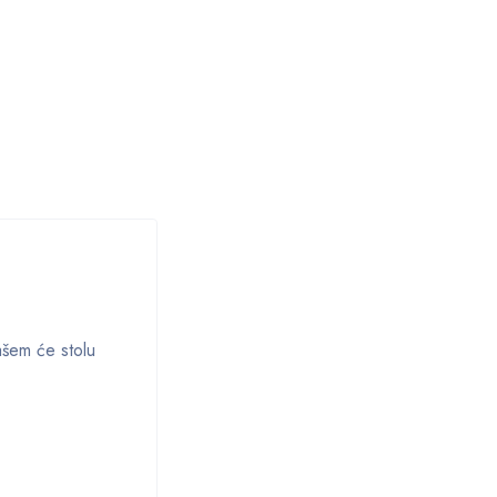
vašem će stolu