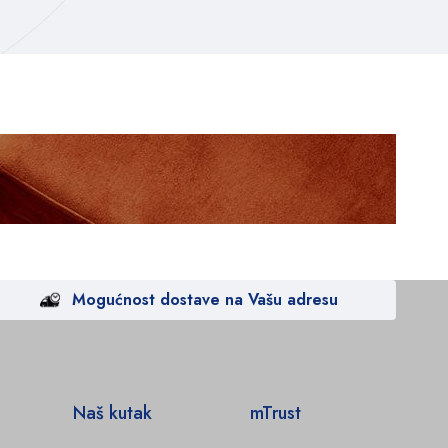
Mogućnost dostave na Vašu adresu
Naš kutak
mTrust