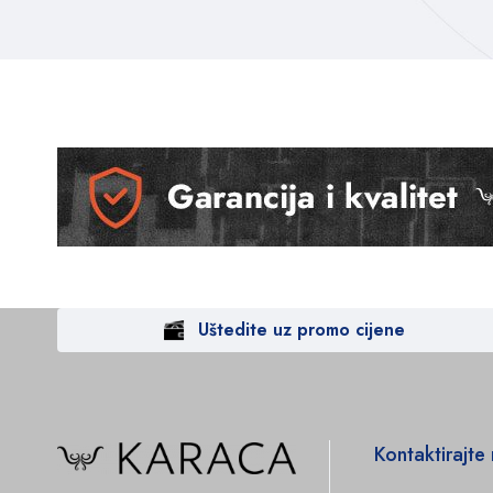
Uštedite uz promo cijene
Kontaktirajte