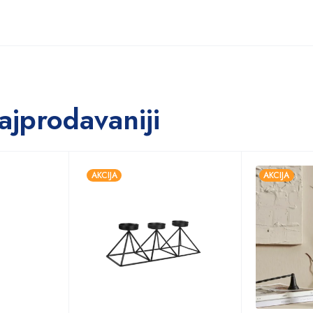
ajprodavaniji
AKCIJA
AKCIJA