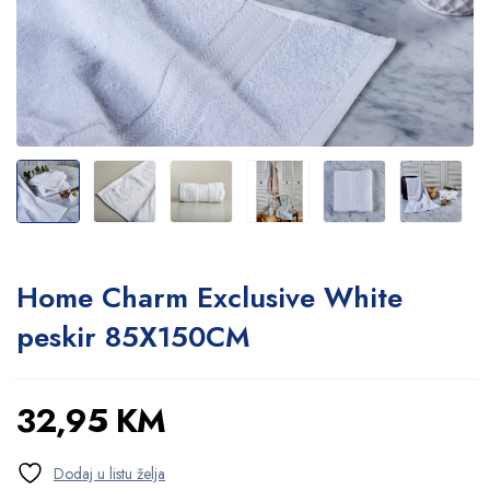
Home Charm Exclusive White
peskir 85X150CM
32,95
KM