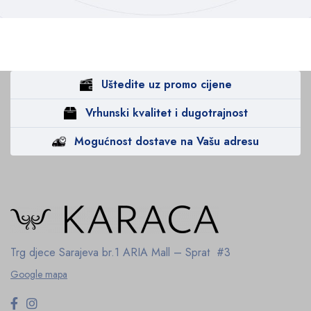
Uštedite uz promo cijene
Vrhunski kvalitet i dugotrajnost
Mogućnost dostave na Vašu adresu
Trg djece Sarajeva br.1
ARIA Mall – Sprat #3
Google mapa