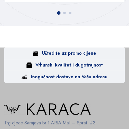
Uštedite uz promo cijene
Vrhunski kvalitet i dugotrajnost
Mogućnost dostave na Vašu adresu
Trg djece Sarajeva br.1
ARIA Mall – Sprat #3