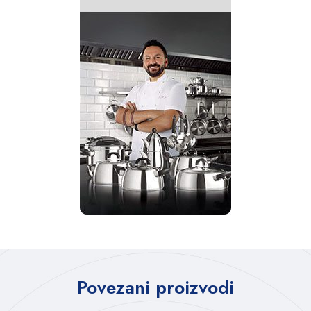
Povezani proizvodi